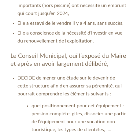
importants (hors piscine) ont nécessité un emprunt
qui court jusqu’en 2024,
Elle a essayé de le vendre il y a 4 ans, sans succès,
Elle a conscience de la nécessité d’investir en vue
du renouvellement de l’exploitation.
Le Conseil Municipal, ouï l’exposé du Maire
et après en avoir largement délibéré,
DECIDE
de mener une étude sur le devenir de
cette structure afin d’en assurer sa pérennité, qui
pourrait comprendre les éléments suivants :
quel positionnement pour cet équipement :
pension complète, gites, dissocier une partie
de l’équipement pour une vocation non
touristique, les types de clientèles, ….