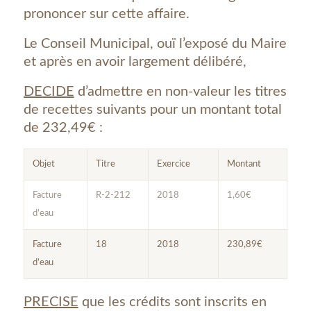
prononcer sur cette affaire.
Le Conseil Municipal, ouï l’exposé du Maire
et après en avoir largement délibéré,
DECIDE
d’admettre en non-valeur les titres
de recettes suivants pour un montant total
de 232,49€ :
Objet
Titre
Exercice
Montant
Facture
R-2-212
2018
1,60€
d’eau
Facture
18
2018
230,89€
d’eau
PRECISE
que les crédits sont inscrits en