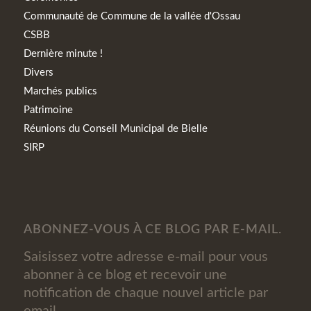
Communauté de Commune de la vallée d'Ossau
CSBB
Dernière minute !
Divers
Marchés publics
Patrimoine
Réunions du Conseil Municipal de Bielle
SIRP
ABONNEZ-VOUS À CE BLOG PAR E-MAIL.
Saisissez votre adresse e-mail pour vous
abonner à ce blog et recevoir une
notification de chaque nouvel article par
email.