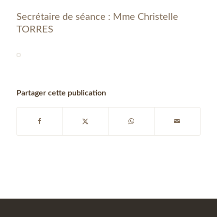
Secrétaire de séance : Mme Christelle
TORRES
Partager cette publication