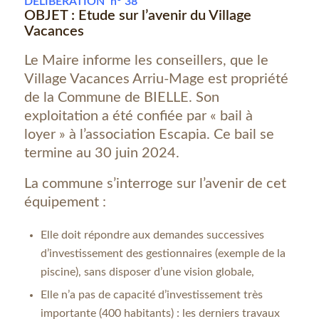
DELIBERATION n° 38
OBJET : Etude sur l’avenir du Village
Vacances
Le Maire informe les conseillers, que le
Village Vacances Arriu-Mage est propriété
de la Commune de BIELLE. Son
exploitation a été confiée par « bail à
loyer » à l’association Escapia. Ce bail se
termine au 30 juin 2024.
La commune s’interroge sur l’avenir de cet
équipement :
Elle doit répondre aux demandes successives
d’investissement des gestionnaires (exemple de la
piscine), sans disposer d’une vision globale,
Elle n’a pas de capacité d’investissement très
importante (400 habitants) : les derniers travaux