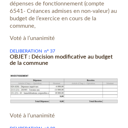
dépenses de fonctionnement (compte
6541- Créances admises en non-valeur) au
budget de l’exercice en cours de la
commune,
Voté à l’unanimité
DELIBERATION n° 37
OBJET : Décision modificative au budget
de la commune
Voté à l’unanimité