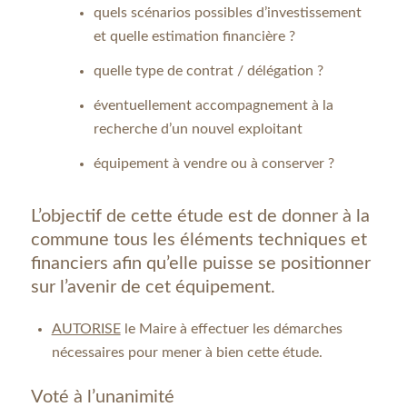
quels scénarios possibles d’investissement
et quelle estimation financière ?
quelle type de contrat / délégation ?
éventuellement accompagnement à la
recherche d’un nouvel exploitant
équipement à vendre ou à conserver ?
L’objectif de cette étude est de donner à la
commune tous les éléments techniques et
financiers afin qu’elle puisse se positionner
sur l’avenir de cet équipement.
AUTORISE
le Maire à effectuer les démarches
nécessaires pour mener à bien cette étude.
Voté à l’unanimité