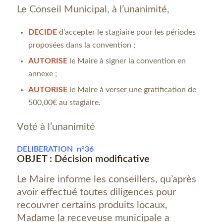
Le Conseil Municipal, à l’unanimité,
DECIDE
d’accepter le stagiaire pour les périodes
proposées dans la convention ;
AUTORISE
le Maire à signer la convention en
annexe ;
AUTORISE
le Maire à verser une gratification de
500,00€ au stagiaire.
Voté à l’unanimité
DELIBERATION n°36
OBJET : Décision modificative
Le Maire informe les conseillers, qu’après
avoir effectué toutes diligences pour
recouvrer certains produits locaux,
Madame la receveuse municipale a