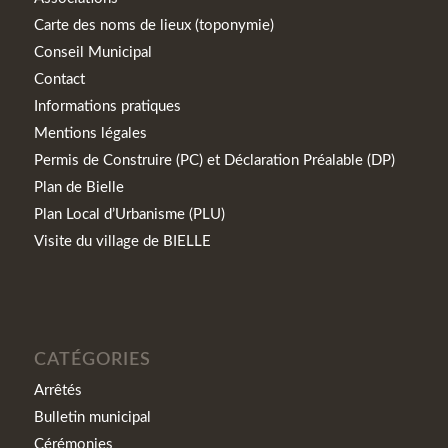
Carte des noms de lieux (toponymie)
Conseil Municipal
Contact
Informations pratiques
Mentions légales
Permis de Construire (PC) et Déclaration Préalable (DP)
Plan de Bielle
Plan Local d’Urbanisme (PLU)
Visite du village de BIELLE
CATÉGORIES
Arrêtés
Bulletin municipal
Cérémonies