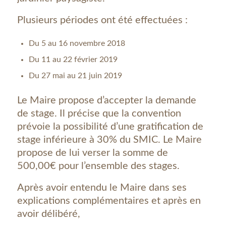
Plusieurs périodes ont été effectuées :
Du 5 au 16 novembre 2018
Du 11 au 22 février 2019
Du 27 mai au 21 juin 2019
Le Maire propose d’accepter la demande
de stage. Il précise que la convention
prévoie la possibilité d’une gratification de
stage inférieure à 30% du SMIC. Le Maire
propose de lui verser la somme de
500,00€ pour l’ensemble des stages.
Après avoir entendu le Maire dans ses
explications complémentaires et après en
avoir délibéré,