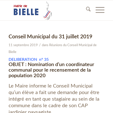
Conseil Municipal du 31 juillet 2019
/
11 septembre 2019
dans
Réunions du Conseil Municipal de
Bielle
DELIBERATION n° 35
OBJET : Nomination d’un coordinateur
communal pour le recensement de la
population 2020
Le Maire informe le Conseil Municipal
qu’un élève a fait une demande pour être
intégré en tant que stagiaire au sein de la
commune dans le cadre de son CAP
jardinier paysagiste.