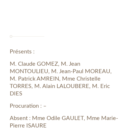
Présents :
M. Claude GOMEZ, M. Jean
MONTOULIEU, M. Jean-Paul MOREAU,
M. Patrick AMREIN, Mme Christelle
TORRES, M. Alain LALOUBERE, M. Eric
DIES
Procuration : –
Absent : Mme Odile GAULET, Mme Marie-
Pierre ISAURE