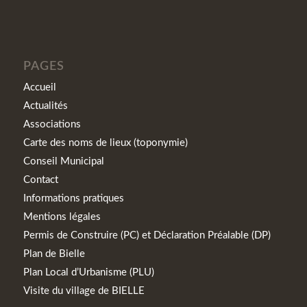
PAGES
Accueil
Actualités
Associations
Carte des noms de lieux (toponymie)
Conseil Municipal
Contact
Informations pratiques
Mentions légales
Permis de Construire (PC) et Déclaration Préalable (DP)
Plan de Bielle
Plan Local d’Urbanisme (PLU)
Visite du village de BIELLE