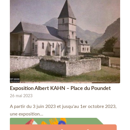
Exposition Albert KAHN – Place du Poundet
26 mai 2023
A partir du 3 juin 2023 et jusqu'au 1er octobre 2023,
une exposition…