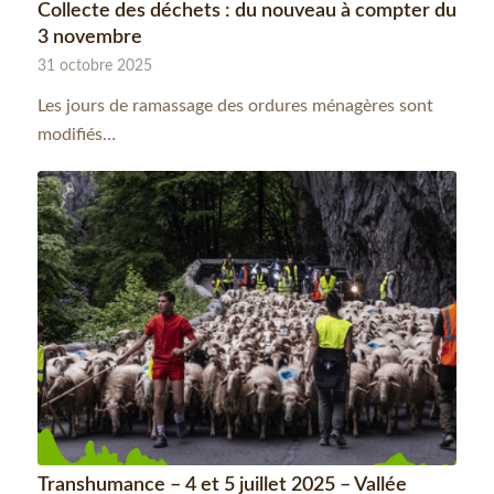
Collecte des déchets : du nouveau à compter du
3 novembre
31 octobre 2025
Les jours de ramassage des ordures ménagères sont
modifiés…
Transhumance – 4 et 5 juillet 2025 – Vallée