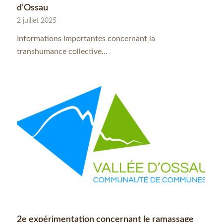
d’Ossau
2 juillet 2025
Informations importantes concernant la
transhumance collective…
2e expérimentation concernant le ramassage