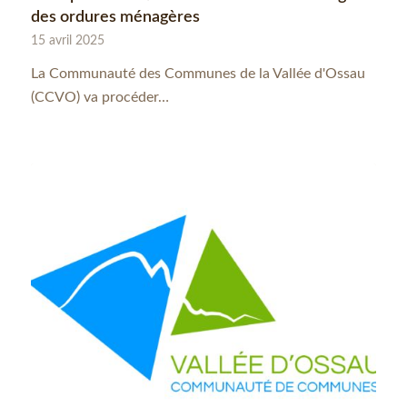
des ordures ménagères
15 avril 2025
La Communauté des Communes de la Vallée d'Ossau
(CCVO) va procéder…