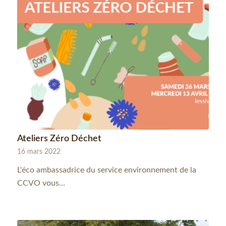
Ateliers Zéro Déchet
16 mars 2022
L'éco ambassadrice du service environnement de la
CCVO vous…