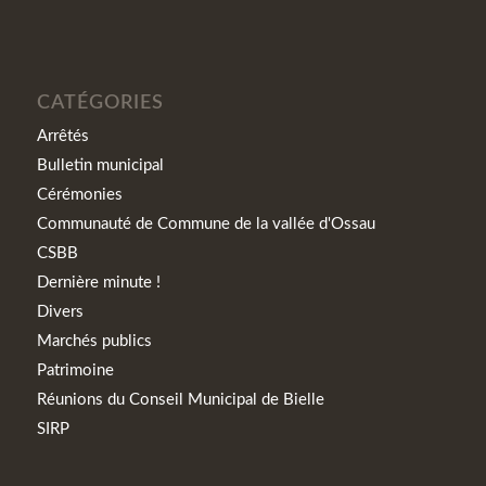
CATÉGORIES
Arrêtés
Bulletin municipal
Cérémonies
Communauté de Commune de la vallée d'Ossau
CSBB
Dernière minute !
Divers
Marchés publics
Patrimoine
Réunions du Conseil Municipal de Bielle
SIRP