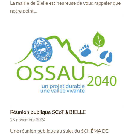
La mairie de Bielle est heureuse de vous rappeler que
notre point…
Réunion publique SCoT à BIELLE
25 novembre 2024
Une réunion publique au sujet du SCHÉMA DE