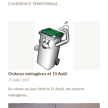
COHÉRENCE TERRITORIALE…
Ordures ménagères et 15 Août
27 juillet 2023
En raison du jour férié le 15 Août, les ordures
ménagères…