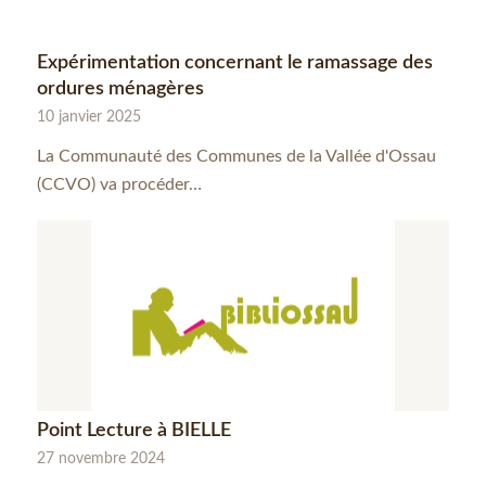
Expérimentation concernant le ramassage des
ordures ménagères
10 janvier 2025
La Communauté des Communes de la Vallée d'Ossau
(CCVO) va procéder…
Point Lecture à BIELLE
27 novembre 2024