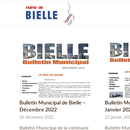
Bulletin Municipal de Bielle –
Bulletin Mu
Décembre 2022
Janvier 20
26 décembre 2022
22 janvier 20
Bulletin Municipal de la commune
Bulletin Mu