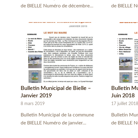
de BIELLE Numéro de décembre…
de BIELLE N
Bulletin Mu
Bulletin Municipal de Bielle –
Juin 2018
Janvier 2019
17 juillet 201
8 mars 2019
Bulletin Mu
Bulletin Municipal de la commune
de BIELLE N
de BIELLE Numéro de janvier…