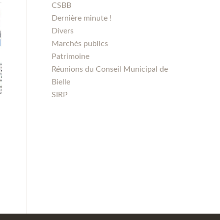
CSBB
Dernière minute !
Divers
Marchés publics
Patrimoine
Réunions du Conseil Municipal de
Bielle
SIRP