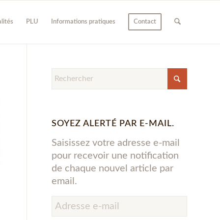
lités
PLU
Informations pratiques
Contact
SOYEZ ALERTÉ PAR E-MAIL.
Saisissez votre adresse e-mail
pour recevoir une notification
de chaque nouvel article par
email.
Adresse
e-