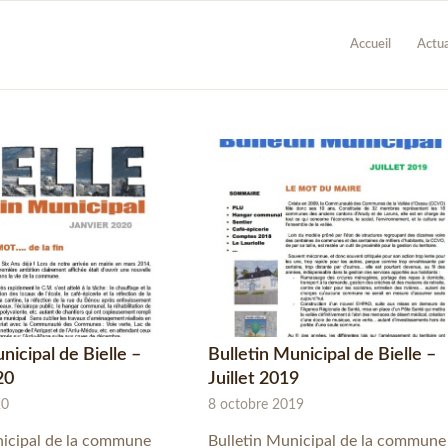
Accueil
Actua
nicipal de Bielle –
Bulletin Municipal de Bielle –
20
Juillet 2019
20
8 octobre 2019
nicipal de la commune
Bulletin Municipal de la commune