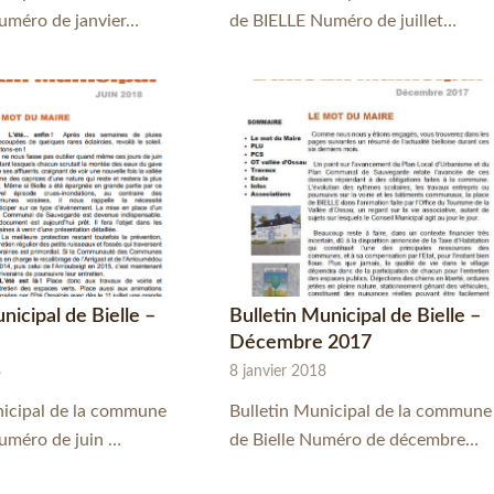
uméro de janvier…
de BIELLE Numéro de juillet…
nicipal de Bielle –
Bulletin Municipal de Bielle –
Décembre 2017
8
8 janvier 2018
nicipal de la commune
Bulletin Municipal de la commune
uméro de juin …
de Bielle Numéro de décembre…