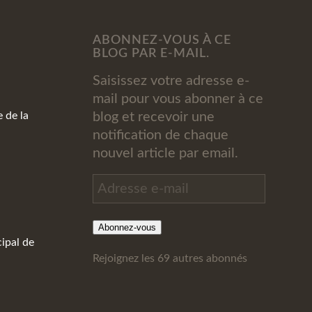
ABONNEZ-VOUS À CE
BLOG PAR E-MAIL.
Saisissez votre adresse e-
mail pour vous abonner à ce
de la
blog et recevoir une
notification de chaque
nouvel article par email.
Adresse
e-
mail
Abonnez-vous
ipal de
Rejoignez les 69 autres abonnés