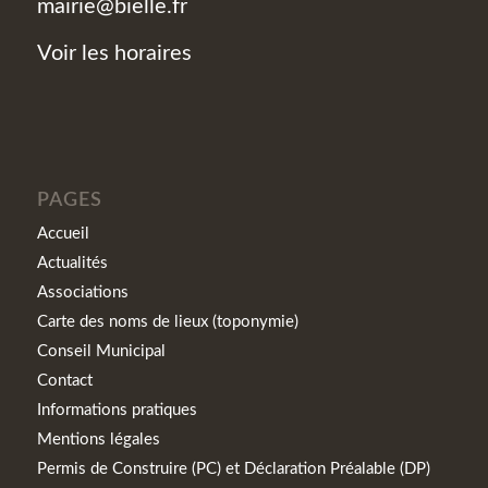
mairie@bielle.fr
Voir les horaires
PAGES
Accueil
Actualités
Associations
Carte des noms de lieux (toponymie)
Conseil Municipal
Contact
Informations pratiques
Mentions légales
Permis de Construire (PC) et Déclaration Préalable (DP)