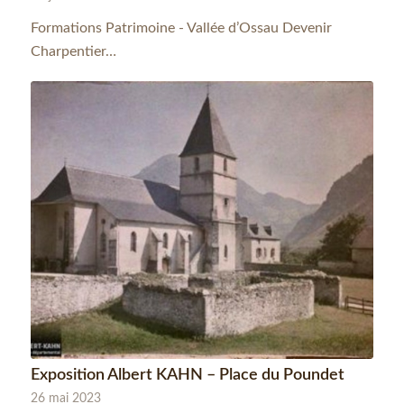
Formations Patrimoine - Vallée d’Ossau Devenir
Charpentier…
Exposition Albert KAHN – Place du Poundet
26 mai 2023