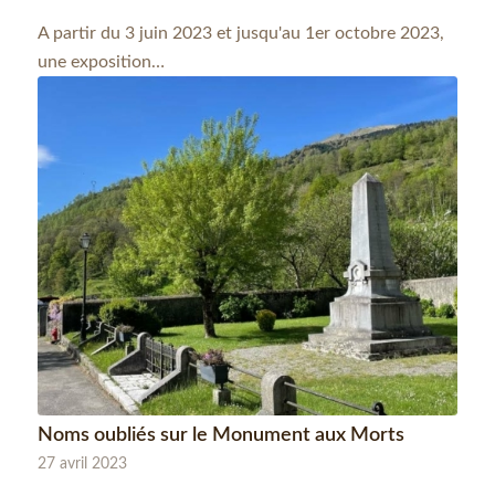
A partir du 3 juin 2023 et jusqu'au 1er octobre 2023,
une exposition…
Noms oubliés sur le Monument aux Morts
27 avril 2023