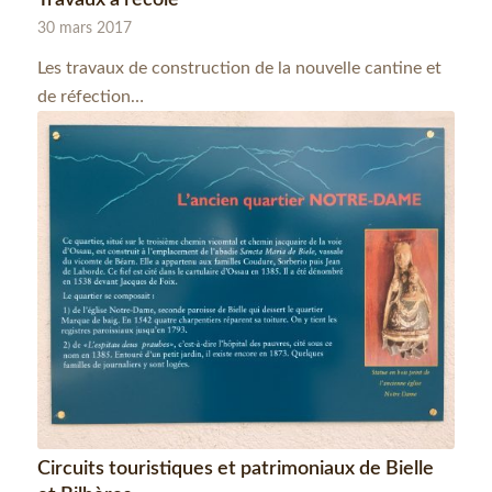
30 mars 2017
Les travaux de construction de la nouvelle cantine et
de réfection…
Circuits touristiques et patrimoniaux de Bielle