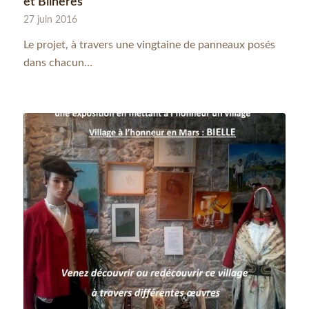
et Bilhères
27 juin 2016
Le projet, à travers une vingtaine de panneaux posés
dans chacun…