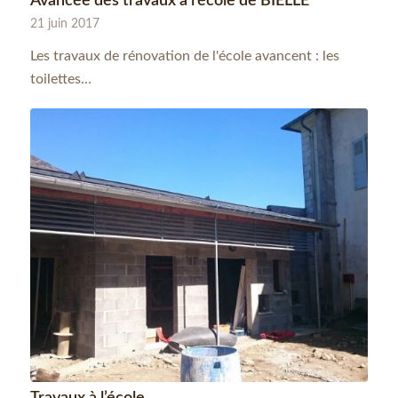
Avancée des travaux à l’école de BIELLE
21 juin 2017
Les travaux de rénovation de l'école avancent : les
toilettes…
Travaux à l’école