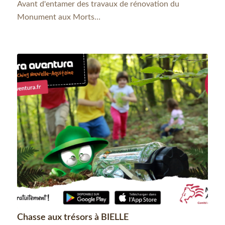
Avant d'entamer des travaux de rénovation du
Monument aux Morts…
Chasse aux trésors à BIELLE