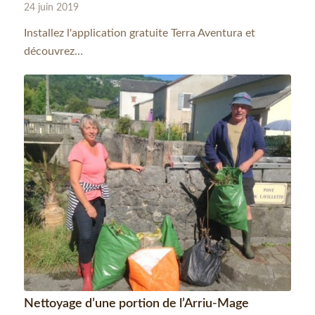
24 juin 2019
Installez l'application gratuite Terra Aventura et
découvrez…
Nettoyage d’une portion de l’Arriu-Mage