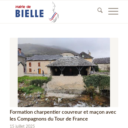
Formation charpentier couvreur et maçon avec
les Compagnons du Tour de France
15 juillet 2025