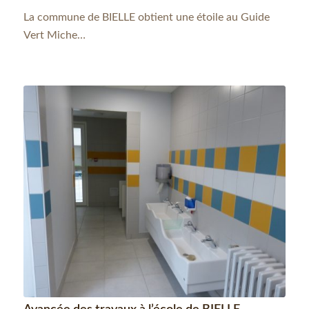
La commune de BIELLE obtient une étoile au Guide
Vert Miche…