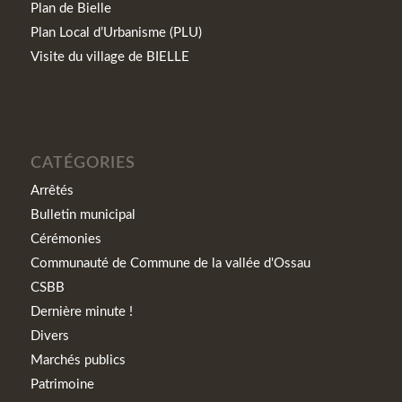
Plan de Bielle
Plan Local d’Urbanisme (PLU)
Visite du village de BIELLE
CATÉGORIES
Arrêtés
Bulletin municipal
Cérémonies
Communauté de Commune de la vallée d'Ossau
CSBB
Dernière minute !
Divers
Marchés publics
Patrimoine