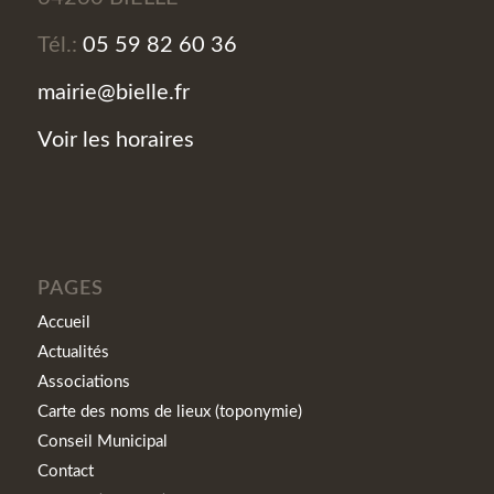
Tél.:
05 59 82 60 36
mairie@bielle.fr
Voir les horaires
PAGES
Accueil
Actualités
Associations
Carte des noms de lieux (toponymie)
Conseil Municipal
Contact