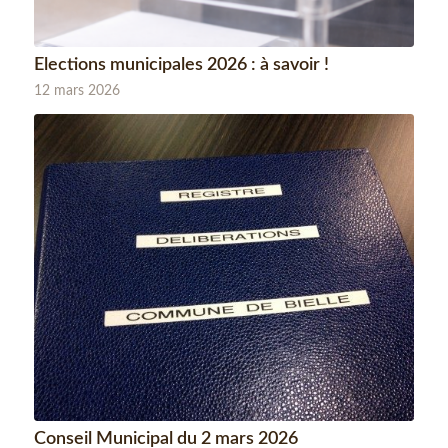
Elections municipales 2026 : à savoir !
12 mars 2026
Conseil Municipal du 2 mars 2026