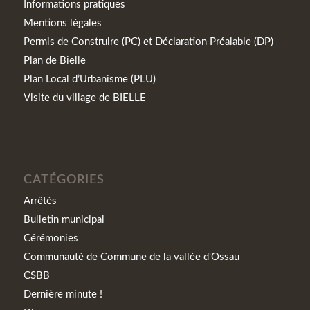
Informations pratiques
Mentions légales
Permis de Construire (PC) et Déclaration Préalable (DP)
Plan de Bielle
Plan Local d’Urbanisme (PLU)
Visite du village de BIELLE
CATÉGORIES
Arrêtés
Bulletin municipal
Cérémonies
Communauté de Commune de la vallée d'Ossau
CSBB
Dernière minute !