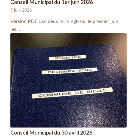
Conseil Municipal du 1er juin 2026
9 juin 2026
Version PDF L’an deux mil vingt-six, le premier juin,
les…
Conseil Municipal du 30 avril 2026