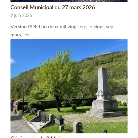
Conseil Municipal du 27 mars 2026
9 juin 2026
Version PDF L’an deux mil vingt-six, le vingt-sept
mars, les…