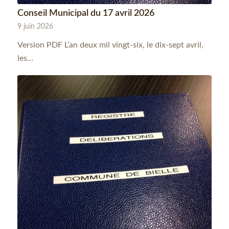
Conseil Municipal du 17 avril 2026
9 juin 2026
Version PDF L’an deux mil vingt-six, le dix-sept avril,
les…