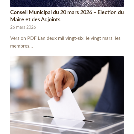
Conseil Municipal du 20 mars 2026 – Election du
Maire et des Adjoints
26 mars 2026
Version PDF L’an deux mil vingt-six, le vingt mars, les
membres…