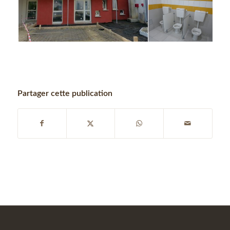
Partager cette publication