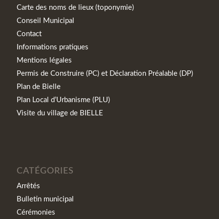
Carte des noms de lieux (toponymie)
Conseil Municipal
Contact
Informations pratiques
Mentions légales
Permis de Construire (PC) et Déclaration Préalable (DP)
Plan de Bielle
Plan Local d’Urbanisme (PLU)
Visite du village de BIELLE
CATÉGORIES
Arrêtés
Bulletin municipal
Cérémonies