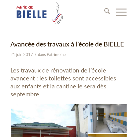
Avancée des travaux à l’école de BIELLE
/
21 juin 2017
dans
Patrimoine
Les travaux de rénovation de l’école
avancent : les toilettes sont accessibles
aux enfants et la cantine le sera dès
septembre.