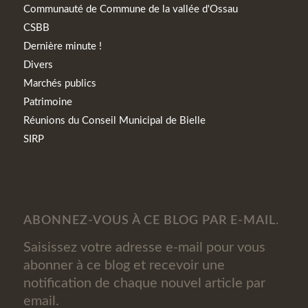
Communauté de Commune de la vallée d'Ossau
CSBB
Dernière minute !
Divers
Marchés publics
Patrimoine
Réunions du Conseil Municipal de Bielle
SIRP
ABONNEZ-VOUS À CE BLOG PAR E-MAIL.
Saisissez votre adresse e-mail pour vous
abonner à ce blog et recevoir une
notification de chaque nouvel article par
email.