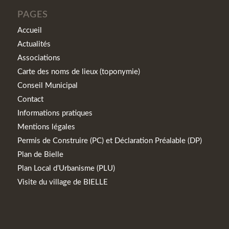
PAGES
Accueil
Actualités
Associations
Carte des noms de lieux (toponymie)
Conseil Municipal
Contact
Informations pratiques
Mentions légales
Permis de Construire (PC) et Déclaration Préalable (DP)
Plan de Bielle
Plan Local d’Urbanisme (PLU)
Visite du village de BIELLE