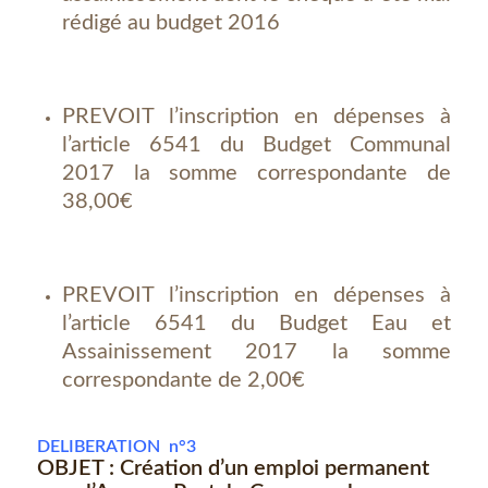
rédigé au budget 2016
PREVOIT l’inscription en dépenses à
l’article 6541 du Budget Communal
2017 la somme correspondante de
38,00€
PREVOIT l’inscription en dépenses à
l’article 6541 du Budget Eau et
Assainissement 2017 la somme
correspondante de 2,00€
DELIBERATION n°3
OBJET : Création d’un emploi permanent