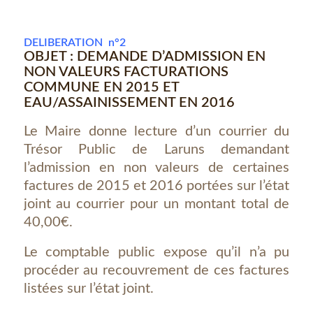
DELIBERATION n°2
OBJET : DEMANDE D’ADMISSION EN
NON VALEURS FACTURATIONS
COMMUNE EN 2015 ET
EAU/ASSAINISSEMENT EN 2016
Le Maire donne lecture d’un courrier du
Trésor Public de Laruns demandant
l’admission en non valeurs de certaines
factures de 2015 et 2016 portées sur l’état
joint au courrier pour un montant total de
40,00€.
Le comptable public expose qu’il n’a pu
procéder au recouvrement de ces factures
listées sur l’état joint.