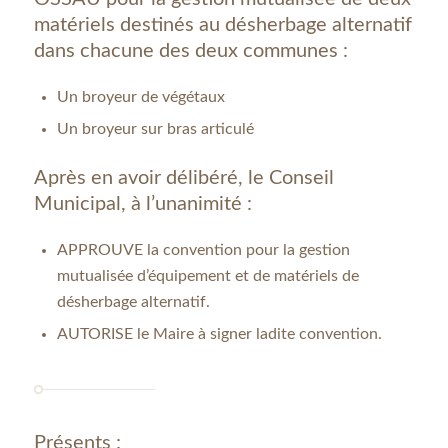
matériels destinés au désherbage alternatif
dans chacune des deux communes :
Un broyeur de végétaux
Un broyeur sur bras articulé
Après en avoir délibéré, le Conseil
Municipal, à l’unanimité :
APPROUVE la convention pour la gestion
mutualisée d’équipement et de matériels de
désherbage alternatif.
AUTORISE le Maire à signer ladite convention.
Présents :