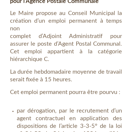
pour l’Agence Postale Communale
Le Maire propose au Conseil Municipal la
création d’un emploi permanent à temps
non
complet d’Adjoint Administratif pour
assurer le poste d’Agent Postal Communal.
Cet emploi appartient à la catégorie
hiérarchique C.
La durée hebdomadaire moyenne de travail
serait fixée à 15 heures.
Cet emploi permanent pourra être pourvu :
par dérogation, par le recrutement d’un
agent contractuel en application des
dispositions de l’article 3-3-5° de la loi