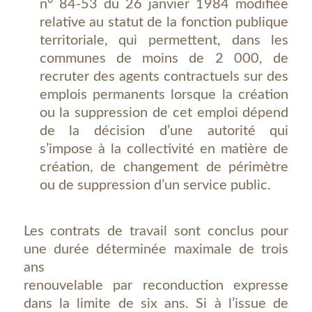
n° 84-53 du 26 janvier 1984 modifiée
relative au statut de la fonction publique
territoriale, qui permettent, dans les
communes de moins de 2 000, de
recruter des agents contractuels sur des
emplois permanents lorsque la création
ou la suppression de cet emploi dépend
de la décision d’une autorité qui
s’impose à la collectivité en matière de
création, de changement de périmètre
ou de suppression d’un service public.
Les contrats de travail sont conclus pour
une durée déterminée maximale de trois
ans
renouvelable par reconduction expresse
dans la limite de six ans. Si à l’issue de