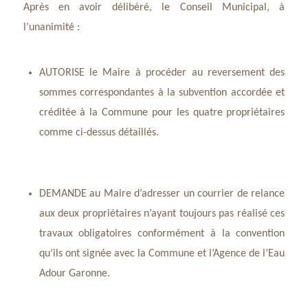
Après en avoir délibéré, le Conseil Municipal, à
l’unanimité :
AUTORISE le Maire à procéder au reversement des
sommes correspondantes à la subvention accordée et
créditée à la Commune pour les quatre propriétaires
comme ci-dessus détaillés.
DEMANDE au Maire d’adresser un courrier de relance
aux deux propriétaires n’ayant toujours pas réalisé ces
travaux obligatoires conformément à la convention
qu’ils ont signée avec la Commune et l’Agence de l’Eau
Adour Garonne.