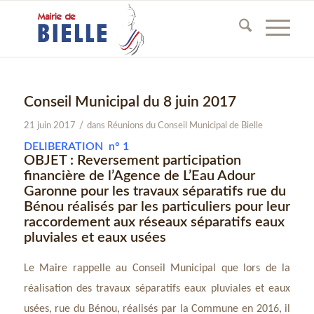
Conseil Municipal du 8 juin 2017
/
21 juin 2017
dans
Réunions du Conseil Municipal de Bielle
DELIBERATION n° 1
OBJET : Reversement participation
financière de l’Agence de L’Eau Adour
Garonne pour les travaux séparatifs rue du
Bénou réalisés par les particuliers pour leur
raccordement aux réseaux séparatifs eaux
pluviales et eaux usées
Le Maire rappelle au Conseil Municipal que lors de la
réalisation des travaux séparatifs eaux pluviales et eaux
usées, rue du Bénou, réalisés par la Commune en 2016, il