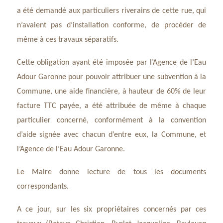
a été demandé aux particuliers riverains de cette rue, qui
n’avaient pas d’installation conforme, de procéder de
même à ces travaux séparatifs.
Cette obligation ayant été imposée par l’Agence de l’Eau
Adour Garonne pour pouvoir attribuer une subvention à la
Commune, une aide financière, à hauteur de 60% de leur
facture TTC payée, a été attribuée de même à chaque
particulier concerné, conformément à la convention
d’aide signée avec chacun d’entre eux, la Commune, et
l’Agence de l’Eau Adour Garonne.
Le Maire donne lecture de tous les documents
correspondants.
A ce jour, sur les six propriétaires concernés par ces