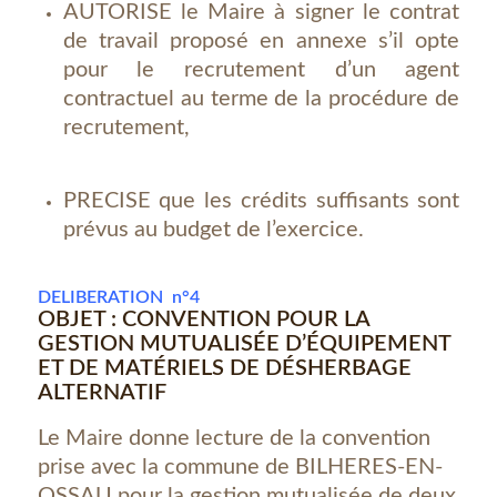
AUTORISE le Maire à signer le contrat
de travail proposé en annexe s’il opte
pour le recrutement d’un agent
contractuel au terme de la procédure de
recrutement,
PRECISE que les crédits suffisants sont
prévus au budget de l’exercice.
DELIBERATION n°4
OBJET : CONVENTION POUR LA
GESTION MUTUALISÉE D’ÉQUIPEMENT
ET DE MATÉRIELS DE DÉSHERBAGE
ALTERNATIF
Le Maire donne lecture de la convention
prise avec la commune de BILHERES-EN-
OSSAU pour la gestion mutualisée de deux