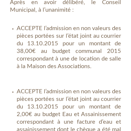
Après en avoir délibéré, le Conseil
Municipal, à l’unanimité :
ACCEPTE l’admission en non valeurs des
pièces portées sur l’état joint au courrier
du 13.10.2015 pour un montant de
38,00€ au budget communal 2015
correspondant à une de location de salle
à la Maison des Associations.
ACCEPTE l’admission en non valeurs des
pièces portées sur l’état joint au courrier
du 13.10.2015 pour un montant de
2,00€ au budget Eau et Assainissement
correspondant à une facture d’eau et
assainissement dont le chèque a été mal