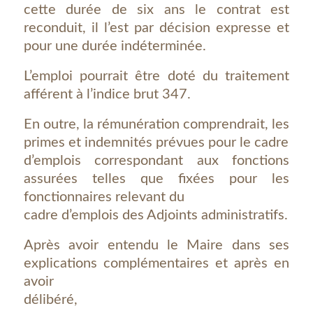
cette durée de six ans le contrat est
reconduit, il l’est par décision expresse et
pour une durée indéterminée.
L’emploi pourrait être doté du traitement
afférent à l’indice brut 347.
En outre, la rémunération comprendrait, les
primes et indemnités prévues pour le cadre
d’emplois correspondant aux fonctions
assurées telles que fixées pour les
fonctionnaires relevant du
cadre d’emplois des Adjoints administratifs.
Après avoir entendu le Maire dans ses
explications complémentaires et après en
avoir
délibéré,