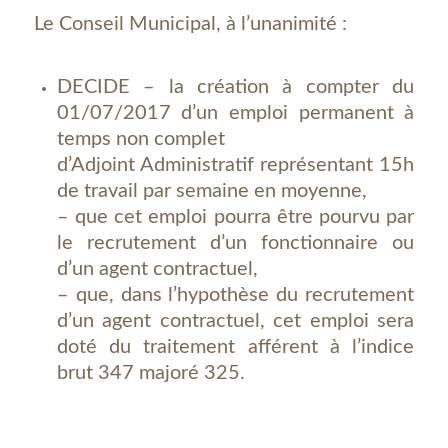
Le Conseil Municipal, à l’unanimité :
DECIDE – la création à compter du
01/07/2017 d’un emploi permanent à
temps non complet
d’Adjoint Administratif représentant 15h
de travail par semaine en moyenne,
– que cet emploi pourra être pourvu par
le recrutement d’un fonctionnaire ou
d’un agent contractuel,
– que, dans l’hypothèse du recrutement
d’un agent contractuel, cet emploi sera
doté du traitement afférent à l’indice
brut 347 majoré 325.