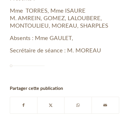
Mme TORRES, Mme ISAURE
M. AMREIN, GOMEZ, LALOUBERE,
MONTOULIEU, MOREAU, SHARPLES
Absents : Mme GAULET,
Secrétaire de séance : M. MOREAU
Partager cette publication