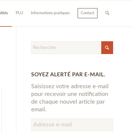
lités
PLU
Informations pratiques
Contact
SOYEZ ALERTÉ PAR E-MAIL.
Saisissez votre adresse e-mail
pour recevoir une notification
de chaque nouvel article par
email.
Adresse
e-