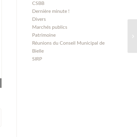
CSBB
Dernière minute !
Divers
Marchés publics
Patrimoine
Réunions du Conseil Municipal de
Bielle
SIRP