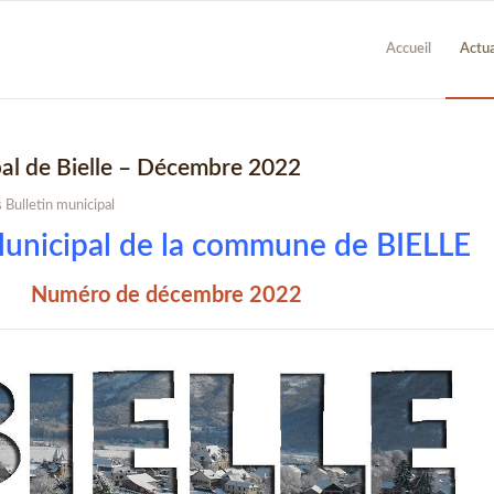
Accueil
Actua
pal de Bielle – Décembre 2022
s
Bulletin municipal
Municipal de la commune de BIELLE
Numéro de décembre 2022