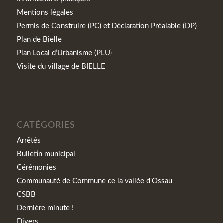
Mentions légales
Permis de Construire (PC) et Déclaration Préalable (DP)
Plan de Bielle
Plan Local d’Urbanisme (PLU)
Visite du village de BIELLE
CATÉGORIES
Arrêtés
Bulletin municipal
Cérémonies
Communauté de Commune de la vallée d'Ossau
CSBB
Dernière minute !
Divers