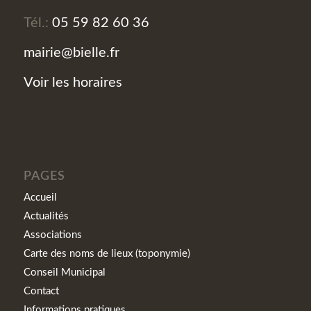
Tél.:
05 59 82 60 36
mairie@bielle.fr
Voir les horaires
PAGES
Accueil
Actualités
Associations
Carte des noms de lieux (toponymie)
Conseil Municipal
Contact
Informations pratiques