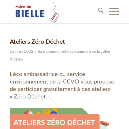
Ateliers Zéro Déchet
/
16 mars 2022
dans
Communauté de Commune de la vallée
d'Ossau
L’éco ambassadrice du service
environnement de la CCVO vous propose
de participer gratuitement à des ateliers
« Zéro Déchet ».