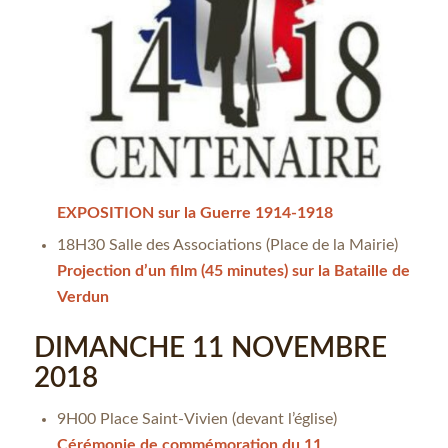
EXPOSITION sur la Guerre 1914-1918
18H30 Salle des Associations (Place de la Mairie)
Projection d’un film (45 minutes) sur la Bataille de
Verdun
DIMANCHE 11 NOVEMBRE
2018
9H00 Place Saint-Vivien (devant l’église)
Cérémonie de commémoration du 11