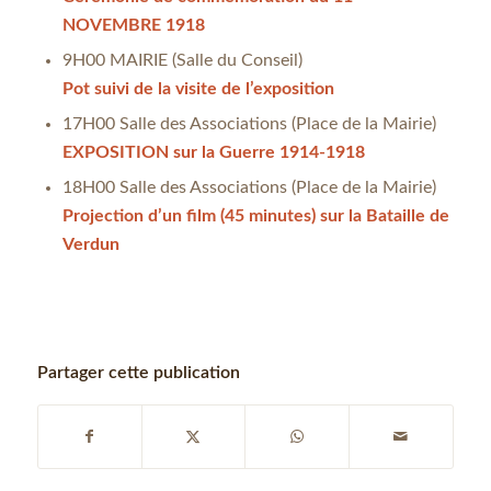
NOVEMBRE 1918
9H00 MAIRIE (Salle du Conseil)
Pot suivi de la visite de l’exposition
17H00 Salle des Associations (Place de la Mairie)
EXPOSITION sur la Guerre 1914-1918
18H00 Salle des Associations (Place de la Mairie)
Projection d’un film (45 minutes) sur la Bataille de
Verdun
Partager cette publication