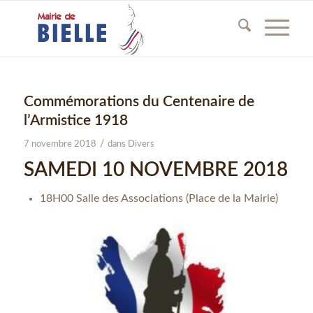
Commémorations du Centenaire de
l’Armistice 1918
/
7 novembre 2018
dans
Divers
SAMEDI 10 NOVEMBRE 2018
18H00 Salle des Associations (Place de la Mairie)