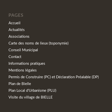
PAGES
Accueil
Actualités
Associations
Carte des noms de lieux (toponymie)
Conseil Municipal
Contact
Informations pratiques
Mentions légales
Permis de Construire (PC) et Déclaration Préalable (DP)
Plan de Bielle
Plan Local d’Urbanisme (PLU)
Visite du village de BIELLE