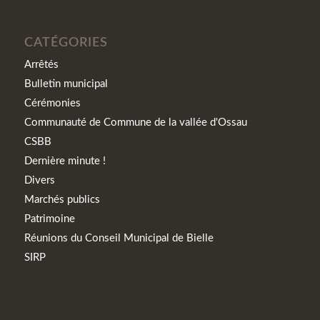
CATÉGORIES
Arrêtés
Bulletin municipal
Cérémonies
Communauté de Commune de la vallée d'Ossau
CSBB
Dernière minute !
Divers
Marchés publics
Patrimoine
Réunions du Conseil Municipal de Bielle
SIRP