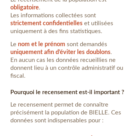
obligatoire
.
Les informations collectées sont
strictement confidentielles
et utilisées
uniquement à des fins statistiques.
Le
nom et le prénom
sont demandés
uniquement afin d’éviter les doublons
.
En aucun cas les données recueillies ne
donnent lieu à un contrôle administratif ou
fiscal.
Pourquoi le recensement est-il important ?
Le recensement permet de connaître
précisément la population de BIELLE. Ces
données sont indispensables pour :