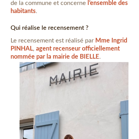
de la commune et concerne
l’ensemble des
habitants
.
Qui réalise le recensement ?
Le recensement est réalisé par
Mme Ingrid
PINHAL
,
agent recenseur officiellement
nommée par la mairie de BIELLE
.