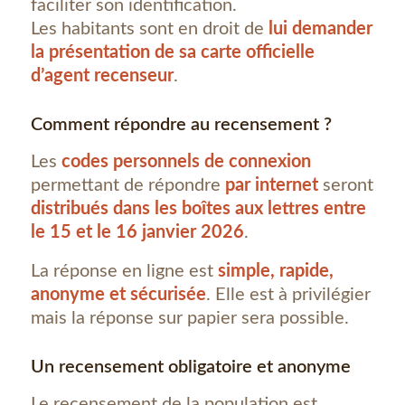
faciliter son identification.
Les habitants sont en droit de
lui demander
la présentation de sa carte officielle
d’agent recenseur
.
Comment répondre au recensement ?
Les
codes personnels de connexion
permettant de répondre
par internet
seront
distribués dans les boîtes aux lettres entre
le 15 et le 16 janvier 2026
.
La réponse en ligne est
simple, rapide,
anonyme et sécurisée
. Elle est à privilégier
mais la réponse sur papier sera possible.
Un recensement obligatoire et anonyme
Le recensement de la population est