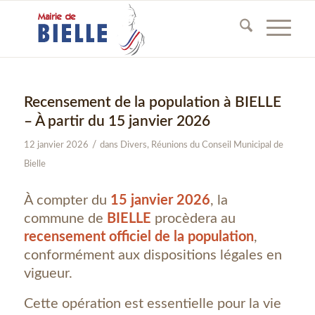
Recensement de la population à BIELLE
– À partir du 15 janvier 2026
/
12 janvier 2026
dans
Divers
,
Réunions du Conseil Municipal de
Bielle
À compter du
15 janvier 2026
, la
commune de
BIELLE
procèdera au
recensement officiel de la population
,
conformément aux dispositions légales en
vigueur.
Cette opération est essentielle pour la vie