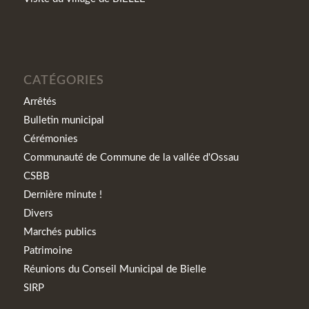
CATÉGORIES
Arrêtés
Bulletin municipal
Cérémonies
Communauté de Commune de la vallée d'Ossau
CSBB
Dernière minute !
Divers
Marchés publics
Patrimoine
Réunions du Conseil Municipal de Bielle
SIRP