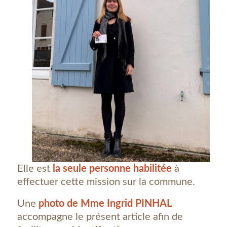
Elle est
la seule personne habilitée
à
effectuer cette mission sur la commune.
Une
photo de Mme Ingrid PINHAL
accompagne le présent article afin de