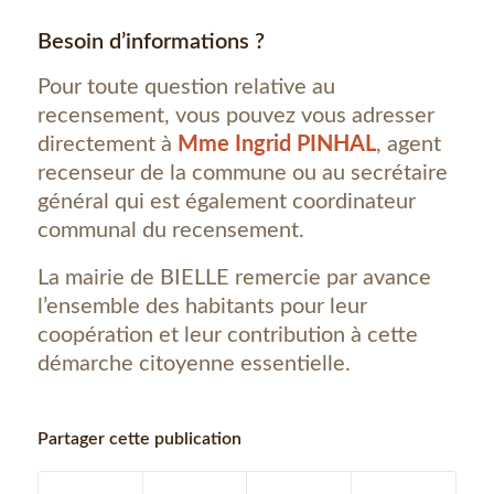
Besoin d’informations ?
Pour toute question relative au
recensement, vous pouvez vous adresser
directement à
Mme Ingrid PINHAL
, agent
recenseur de la commune ou au secrétaire
général qui est également coordinateur
communal du recensement.
La mairie de BIELLE remercie par avance
l’ensemble des habitants pour leur
coopération et leur contribution à cette
démarche citoyenne essentielle.
Partager cette publication