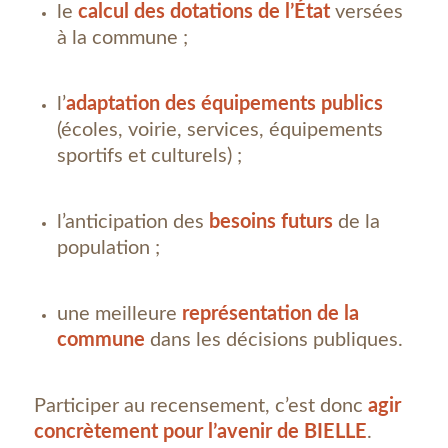
le
calcul des dotations de l’État
versées
à la commune ;
l’
adaptation des équipements publics
(écoles, voirie, services, équipements
sportifs et culturels) ;
l’anticipation des
besoins futurs
de la
population ;
une meilleure
représentation de la
commune
dans les décisions publiques.
Participer au recensement, c’est donc
agir
concrètement pour l’avenir de BIELLE
.