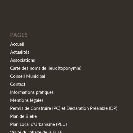
PAGES
Accueil
Actualités
Associations
Carte des noms de lieux (toponymie)
Conseil Municipal
Contact
Informations pratiques
Mentions légales
Permis de Construire (PC) et Déclaration Préalable (DP)
Plan de Bielle
Plan Local d’Urbanisme (PLU)
Visite du village de BIELLE