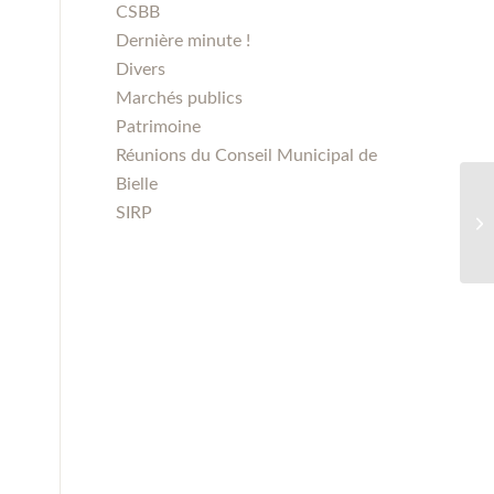
CSBB
Dernière minute !
Divers
Marchés publics
Patrimoine
Réunions du Conseil Municipal de
Bielle
SIRP