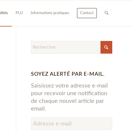
lités
PLU
Informations pratiques
Contact
SOYEZ ALERTÉ PAR E-MAIL.
Saisissez votre adresse e-mail
pour recevoir une notification
de chaque nouvel article par
email.
Adresse
e-