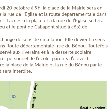
i 20 octobre à 9h, la place de la Mairie sera en
 la rue de l’Eglise et la route départementale dans
. L’accès à la place et à la rue de l’Eglise se fera
ou et le pont de Cabapont situé à côté de
 change de sens de circulation. Elle devient à sens
ens Route départementale- rue du Bénou. Toutefois
servé aux riverains et à la desserte scolaire
re, personnel de l’école, parents d’élèves).
re la place de la Mairie et la rue du Bénou par le
sera interdite.