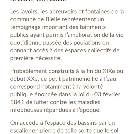
Les lavoirs, les abreuvoirs et fontaines de la
commune de Bielle représentent un
témoignage important des bâtiments
publics ayant permis l’amélioration de la vie
quotidienne passée des poulations en
donnant accès à des espaces collectifs de
première nécessité.
Probablement construits à la fin du XIXe ou
début XXe, ce petit patrimoine lié à l’eau
correspond notamment à la volonté
publique énoncée dans la loi du 03 février
1841 de lutter contre les maladies
infectieuses répandues à l’époque.
On accède à l’espace des bassins par un
escalier en pierre de telle sorte que le sol