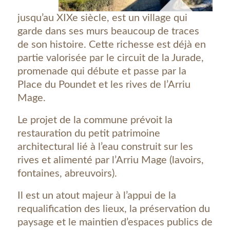
jusqu’au XIXe siècle, est un village qui
garde dans ses murs beaucoup de traces
de son histoire. Cette richesse est déjà en
partie valorisée par le circuit de la Jurade,
promenade qui débute et passe par la
Place du Poundet et les rives de l’Arriu
Mage.
Le projet de la commune prévoit la
restauration du petit patrimoine
architectural lié à l’eau construit sur les
rives et alimenté par l’Arriu Mage (lavoirs,
fontaines, abreuvoirs).
Il est un atout majeur à l’appui de la
requalification des lieux, la préservation du
paysage et le maintien d’espaces publics de