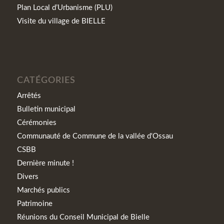
Plan Local d’Urbanisme (PLU)
Visite du village de BIELLE
CATÉGORIES
Arrêtés
Bulletin municipal
Cérémonies
Communauté de Commune de la vallée d'Ossau
CSBB
Dernière minute !
Divers
Marchés publics
Patrimoine
Réunions du Conseil Municipal de Bielle