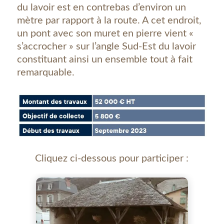
du lavoir est en contrebas d’environ un
mètre par rapport à la route. A cet endroit,
un pont avec son muret en pierre vient «
s’accrocher » sur l’angle Sud-Est du lavoir
constituant ainsi un ensemble tout à fait
remarquable.
Cliquez ci-dessous pour participer :