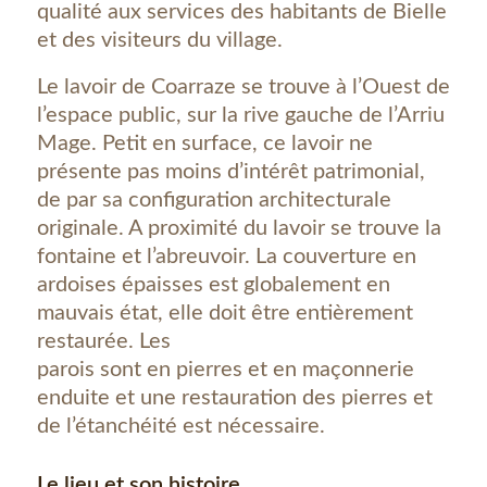
qualité aux services des habitants de Bielle
et des visiteurs du village.
Le lavoir de Coarraze se trouve à l’Ouest de
l’espace public, sur la rive gauche de l’Arriu
Mage. Petit en surface, ce lavoir ne
présente pas moins d’intérêt patrimonial,
de par sa configuration architecturale
originale. A proximité du lavoir se trouve la
fontaine et l’abreuvoir. La couverture en
ardoises épaisses est globalement en
mauvais état, elle doit être entièrement
restaurée. Les
parois sont en pierres et en maçonnerie
enduite et une restauration des pierres et
de l’étanchéité est nécessaire.
Le lieu et son histoire