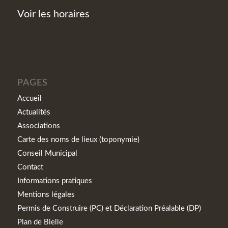
Voir les horaires
PAGES
Accueil
Actualités
Associations
Carte des noms de lieux (toponymie)
Conseil Municipal
Contact
Informations pratiques
Mentions légales
Permis de Construire (PC) et Déclaration Préalable (DP)
Plan de Bielle