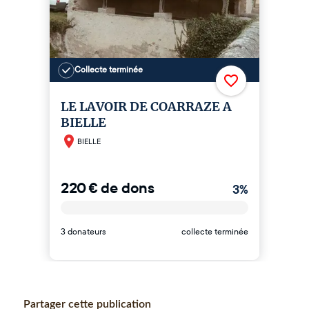
Partager cette publication