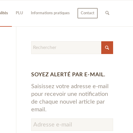
lités
PLU
Informations pratiques
Contact
SOYEZ ALERTÉ PAR E-MAIL.
Saisissez votre adresse e-mail
pour recevoir une notification
de chaque nouvel article par
email.
Adresse
e-