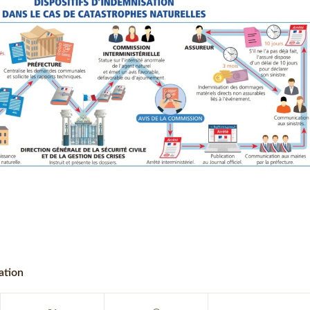
ation