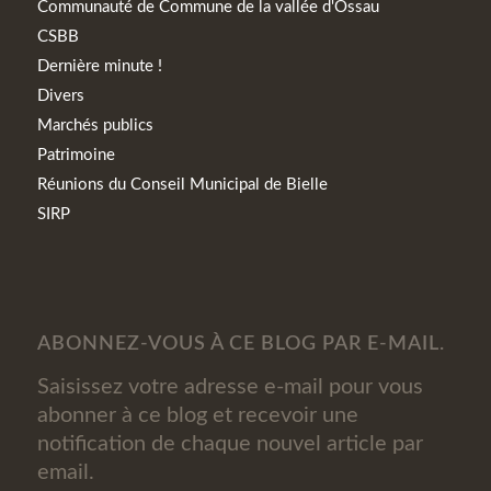
Communauté de Commune de la vallée d'Ossau
CSBB
Dernière minute !
Divers
Marchés publics
Patrimoine
Réunions du Conseil Municipal de Bielle
SIRP
ABONNEZ-VOUS À CE BLOG PAR E-MAIL.
Saisissez votre adresse e-mail pour vous
abonner à ce blog et recevoir une
notification de chaque nouvel article par
email.