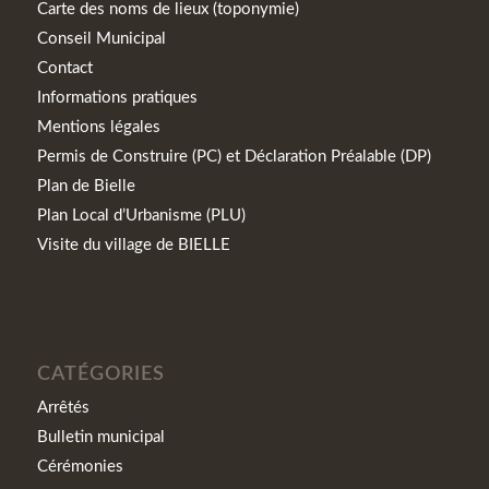
Carte des noms de lieux (toponymie)
Conseil Municipal
Contact
Informations pratiques
Mentions légales
Permis de Construire (PC) et Déclaration Préalable (DP)
Plan de Bielle
Plan Local d’Urbanisme (PLU)
Visite du village de BIELLE
CATÉGORIES
Arrêtés
Bulletin municipal
Cérémonies