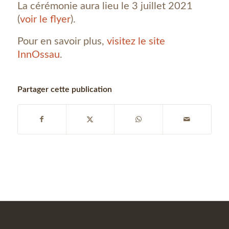
La cérémonie aura lieu le 3 juillet 2021
(
voir le flyer
).
Pour en savoir plus,
visitez le site
InnOssau
.
Partager cette publication