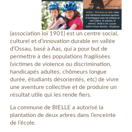
(association loi 1901) est un centre social,
culturel et d’innovation durable en vallée
d’Ossau, basé à Aas, qui a pour but de
permettre à des populations fragilisées
(victimes de violence ou discrimination,
handicapés adultes, chômeurs longue
durée, étudiants désorientés, etc) de vivre
une aventure collective et de produire un
résultat utile qui les rende fiers.
La commune de BIELLE a autorisé la
plantation de deux arbres dans l’enceinte
de l’école.