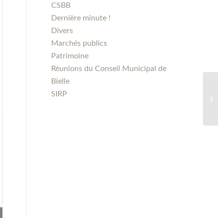
CSBB
Dernière minute !
Divers
Marchés publics
Patrimoine
Réunions du Conseil Municipal de
Bielle
SIRP