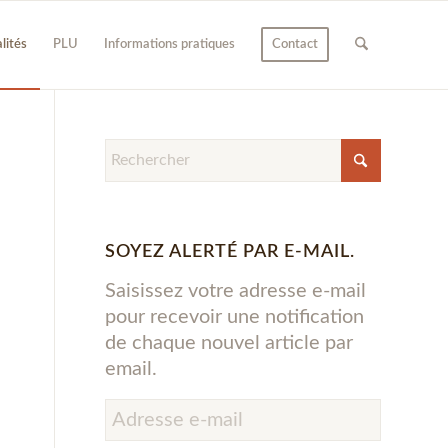
lités
PLU
Informations pratiques
Contact
SOYEZ ALERTÉ PAR E-MAIL.
Saisissez votre adresse e-mail
pour recevoir une notification
de chaque nouvel article par
email.
Adresse
e-